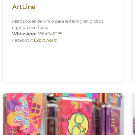
ArtLine
Marcadores de vinilo para lettering en globos,
cajas y envolturas
WhtasApp:
5564948285
Facebook:
Exploworld