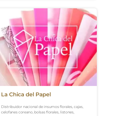
La Chica del Papel
Distribuidor nacional de insumos florales, cajas,
celofanes coreano, bolsas florales, listones,