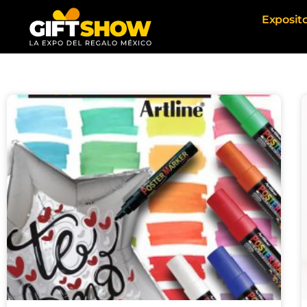
Exposit